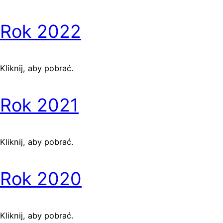
Rok 2022
Kliknij, aby pobrać.
Rok 2021
Kliknij, aby pobrać.
Rok 2020
Kliknij, aby pobrać.