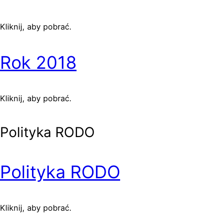
Kliknij, aby pobrać.
Rok 2018
Kliknij, aby pobrać.
Polityka RODO
Polityka RODO
Kliknij, aby pobrać.