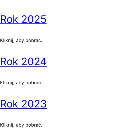
Rok 2025
Kliknij, aby pobrać.
Rok 2024
Kliknij, aby pobrać.
Rok 2023
Kliknij, aby pobrać.