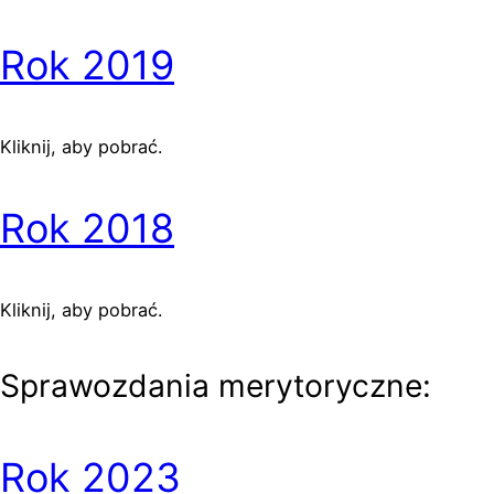
Rok 2019
Kliknij, aby pobrać.
Rok 2018
Kliknij, aby pobrać.
Sprawozdania merytoryczne:
Rok 2023