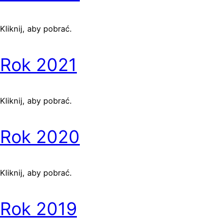
Kliknij, aby pobrać.
Rok 2021
Kliknij, aby pobrać.
Rok 2020
Kliknij, aby pobrać.
Rok 2019