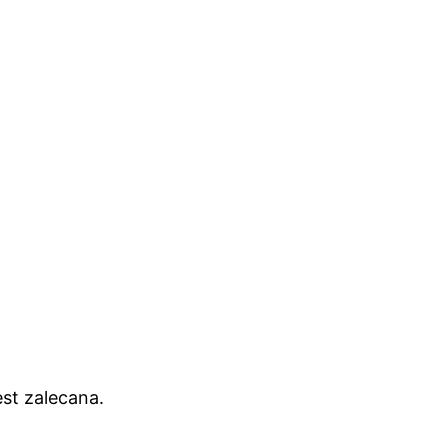
st zalecana.