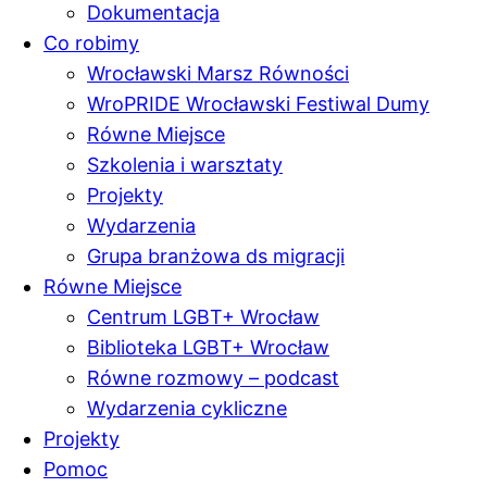
Dokumentacja
Co robimy
Wrocławski Marsz Równości
WroPRIDE Wrocławski Festiwal Dumy
Równe Miejsce
Szkolenia i warsztaty
Projekty
Wydarzenia
Grupa branżowa ds migracji
Równe Miejsce
Centrum LGBT+ Wrocław
Biblioteka LGBT+ Wrocław
Równe rozmowy – podcast
Wydarzenia cykliczne
Projekty
Pomoc