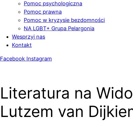
Pomoc psychologiczna
Pomoc prawna
Pomoc w kryzysie bezdomności
NA LGBT+ Grupa Pelargonia
Wesprzyj nas
Kontakt
Facebook
Instagram
Literatura na Wid
Lutzem van Dijkie