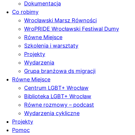
Dokumentacja
Co robimy
Wrocławski Marsz Równości
WroPRIDE Wrocławski Festiwal Dumy
Równe Miejsce
Szkolenia i warsztaty
Projekty
Wydarzenia
Grupa branżowa ds migracji
Równe Miejsce
Centrum LGBT+ Wrocław
Biblioteka LGBT+ Wrocław
Równe rozmowy – podcast
Wydarzenia cykliczne
Projekty
Pomoc