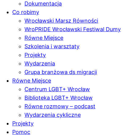
Dokumentacja
Co robimy
Wrocławski Marsz Równości
WroPRIDE Wrocławski Festiwal Dumy
Równe Miejsce
Szkolenia i warsztaty
Projekty
Wydarzenia
Grupa branżowa ds migracji
Równe Miejsce
Centrum LGBT+ Wrocław
Biblioteka LGBT+ Wrocław
Równe rozmowy – podcast
Wydarzenia cykliczne
Projekty
Pomoc