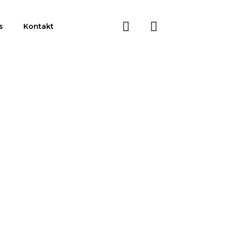
s
Kontakt