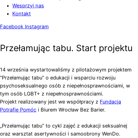
Wesprzyj nas
Kontakt
Facebook
Instagram
Przełamując tabu. Start projektu
14 września wystartowaliśmy z pilotażowym projektem
“Przełamując tabu” o edukacji i wsparciu rozwoju
psychoseksualnego osób z niepełnosprawnościami, w
tym osób LGBT+ z niepełnosprawnościami.
Projekt realizowany jest we współpracy z
Fundacja
Potrafię Pomóc
i Biurem Wrocław Bez Barier.
„Przełamując tabu” to cykl zajęć z edukacji seksualnej
oraz warsztat asertywności i samoobrony WenDo.