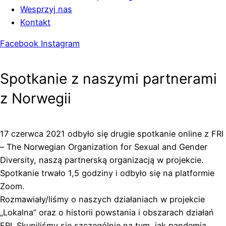
Wesprzyj nas
Kontakt
Facebook
Instagram
Spotkanie z naszymi partnerami
z Norwegii
17 czerwca 2021 odbyło się drugie spotkanie online z FRI
– The Norwegian Organization for Sexual and Gender
Diversity, naszą partnerską organizacją w projekcie.
Spotkanie trwało 1,5 godziny i odbyło się na platformie
Zoom.
Rozmawiały/liśmy o naszych działaniach w projekcie
„Lokalna” oraz o historii powstania i obszarach działań
FRI. Skupiliśmy się szczególnie na tym, jak pandemia