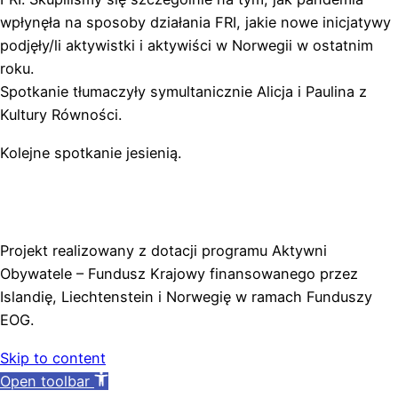
wpłynęła na sposoby działania FRI, jakie nowe inicjatywy
podjęły/li aktywistki i aktywiści w Norwegii w ostatnim
roku.
Spotkanie tłumaczyły symultanicznie Alicja i Paulina z
Kultury Równości.
Kolejne spotkanie jesienią.
Projekt realizowany z dotacji programu Aktywni
Obywatele – Fundusz Krajowy finansowanego przez
Islandię, Liechtenstein i Norwegię w ramach Funduszy
EOG.
Skip to content
Open toolbar