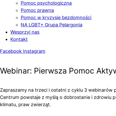
Pomoc psychologiczna
Pomoc prawna
Pomoc w kryzysie bezdomności
NA LGBT+ Grupa Pelargonia
Wesprzyj nas
Kontakt
Facebook
Instagram
Webinar: Pierwsza Pomoc Akty
Zapraszamy na trzeci i ostatni z cyklu 3 webinar
Centrum powstaje z myślą o dobrostanie i zdrowiu
klimatu, praw zwierząt.