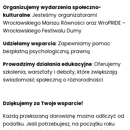
Organizujemy wydarzenia społeczno-
kulturalne
: Jesteśmy organizatorami
Wrocławskiego Marszu Równości oraz WroPRIDE –
Wrocławskiego Festiwalu Dumy
Udzielamy wsparcia
: Zapewniamy pomoc
bezpłatną psychologiczną, prawną
Prowadzimy działania edukacyjne
: Oferujemy
szkolenia, warsztaty i debaty, które zwiększają
świadomość społeczną o różnorodności
Dziękujemy za Twoje wsparcie!
Każdą przekazaną darowiznę można odliczyć od
podatku. Jeśli potrzebujesz, na początku roku