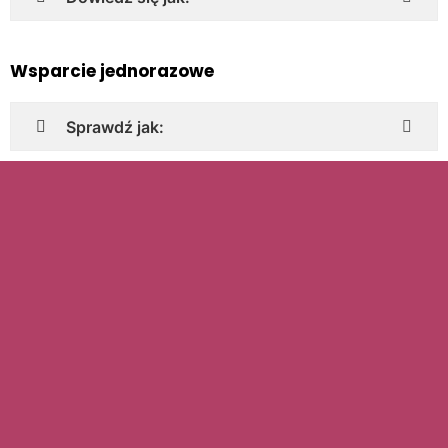
Wsparcie jednorazowe
Sprawdź jak: