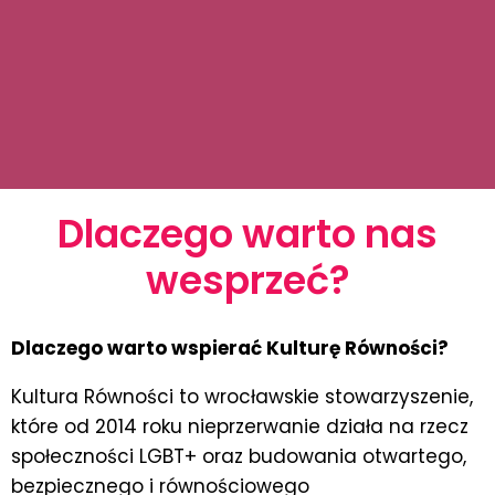
Dlaczego warto nas
wesprzeć?
Dlaczego warto wspierać Kulturę Równości?
Kultura Równości to wrocławskie stowarzyszenie,
które od 2014 roku nieprzerwanie działa na rzecz
społeczności LGBT+ oraz budowania otwartego,
bezpiecznego i równościowego