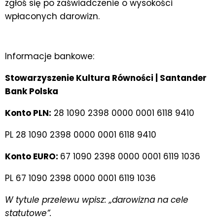
zgłoś się po zaświadczenie o wysokości
wpłaconych darowizn.
Informacje bankowe:
Stowarzyszenie Kultura Równości | Santander
Bank Polska
Konto PLN:
28 1090 2398 0000 0001 6118 9410
PL 28 1090 2398 0000 0001 6118 9410
Konto EURO:
67 1090 2398 0000 0001 6119 1036
PL 67 1090 2398 0000 0001 6119 1036
W tytule przelewu wpisz: „darowizna na cele
statutowe”.