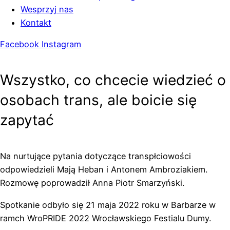
Wesprzyj nas
Kontakt
Facebook
Instagram
Wszystko, co chcecie wiedzieć o
osobach trans, ale boicie się
zapytać
Na nurtujące pytania dotyczące transpłciowości
odpowiedzieli Mają Heban i Antonem Ambroziakiem.
Rozmowę poprowadził Anna Piotr Smarzyński.
Spotkanie odbyło się 21 maja 2022 roku w Barbarze w
ramch WroPRIDE 2022 Wrocławskiego Festialu Dumy.