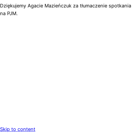
Dziękujemy Agacie Mazieńczuk za tłumaczenie spotkania
na PJM.
Skip to content