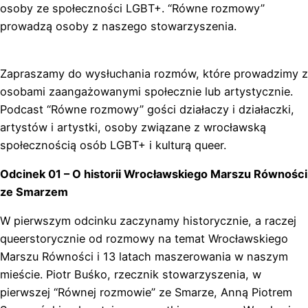
osoby ze społeczności LGBT+. “Równe rozmowy”
prowadzą osoby z naszego stowarzyszenia.
Zapraszamy do wysłuchania rozmów, które prowadzimy z
osobami zaangażowanymi społecznie lub artystycznie.
Podcast “Równe rozmowy” gości działaczy i działaczki,
artystów i artystki, osoby związane z wrocławską
społecznością osób LGBT+ i kulturą queer.
Odcinek 01 – O historii Wrocławskiego Marszu Równości
ze Smarzem
W pierwszym odcinku zaczynamy historycznie, a raczej
queerstorycznie od rozmowy na temat Wrocławskiego
Marszu Równości i 13 latach maszerowania w naszym
mieście. Piotr Buśko, rzecznik stowarzyszenia, w
pierwszej “Równej rozmowie” ze Smarze, Anną Piotrem