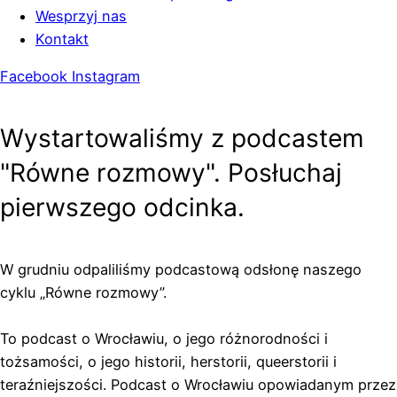
Wesprzyj nas
Kontakt
Facebook
Instagram
Wystartowaliśmy z podcastem
"Równe rozmowy". Posłuchaj
pierwszego odcinka.
W grudniu odpaliliśmy podcastową odsłonę naszego
cyklu „Równe rozmowy”.
To podcast o Wrocławiu, o jego różnorodności i
tożsamości, o jego historii, herstorii, queerstorii i
teraźniejszości. Podcast o Wrocławiu opowiadanym przez