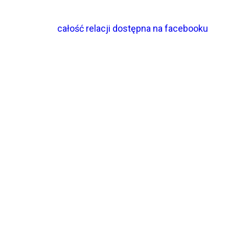
całość relacji dostępna na facebooku