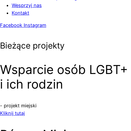
Wesprzyj nas
Kontakt
Facebook
Instagram
Bieżące projekty
Wsparcie osób LGBT+
i ich rodzin
- projekt miejski
Kliknij tutaj