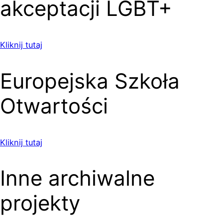
akceptacji LGBT+
Kliknij tutaj
Europejska Szkoła
Otwartości
Kliknij tutaj
Inne archiwalne
projekty