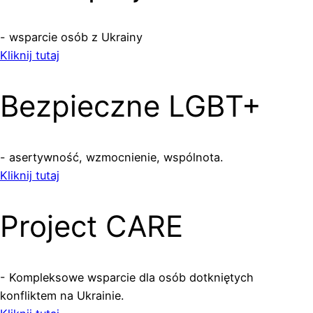
- wsparcie osób z Ukrainy
Kliknij tutaj
Bezpieczne LGBT+
- asertywność, wzmocnienie, wspólnota.
Kliknij tutaj
Project CARE
- Kompleksowe wsparcie dla osób dotkniętych
konfliktem na Ukrainie.