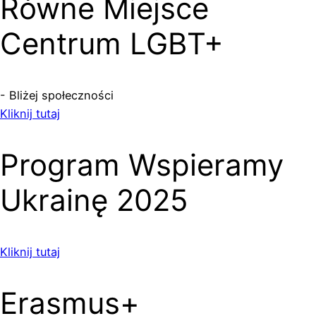
Równe Miejsce
Centrum LGBT+
- Bliżej społeczności
Kliknij tutaj
Program Wspieramy
Ukrainę 2025
Kliknij tutaj
Erasmus+