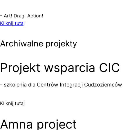
- Art! Drag! Action!
Kliknij tutaj
Archiwalne projekty
Projekt wsparcia CIC
- szkolenia dla Centrów Integracji Cudzoziemców
Kliknij tutaj
Amna project