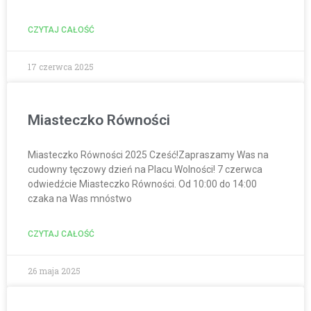
CZYTAJ CAŁOŚĆ
17 czerwca 2025
Miasteczko Równości
Miasteczko Równości 2025 Cześć!Zapraszamy Was na
cudowny tęczowy dzień na Placu Wolności! 7 czerwca
odwiedźcie Miasteczko Równości. Od 10:00 do 14:00
czaka na Was mnóstwo
CZYTAJ CAŁOŚĆ
26 maja 2025