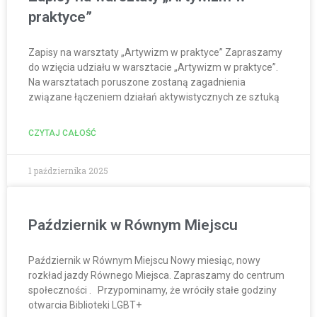
praktyce”
Zapisy na warsztaty „Artywizm w praktyce” Zapraszamy
do wzięcia udziału w warsztacie „Artywizm w praktyce”.
Na warsztatach poruszone zostaną zagadnienia
związane łączeniem działań aktywistycznych ze sztuką
CZYTAJ CAŁOŚĆ
1 października 2025
Październik w Równym Miejscu
Październik w Równym Miejscu Nowy miesiąc, nowy
rozkład jazdy Równego Miejsca. Zapraszamy do centrum
społeczności . Przypominamy, że wróciły stałe godziny
otwarcia Biblioteki LGBT+