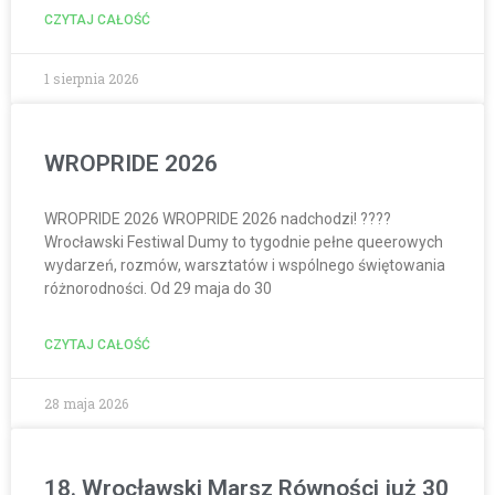
CZYTAJ CAŁOŚĆ
1 sierpnia 2026
WROPRIDE 2026
WROPRIDE 2026 WROPRIDE 2026 nadchodzi! ????
Wrocławski Festiwal Dumy to tygodnie pełne queerowych
wydarzeń, rozmów, warsztatów i wspólnego świętowania
różnorodności. Od 29 maja do 30
CZYTAJ CAŁOŚĆ
28 maja 2026
18. Wrocławski Marsz Równości już 30