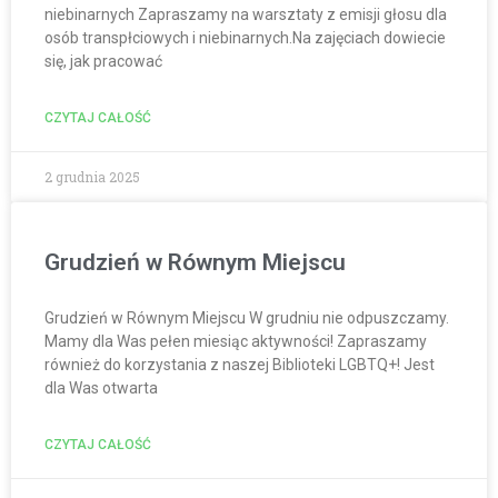
niebinarnych Zapraszamy na warsztaty z emisji głosu dla
osób transpłciowych i niebinarnych.Na zajęciach dowiecie
się, jak pracować
CZYTAJ CAŁOŚĆ
2 grudnia 2025
Grudzień w Równym Miejscu
Grudzień w Równym Miejscu W grudniu nie odpuszczamy.
Mamy dla Was pełen miesiąc aktywności! Zapraszamy
również do korzystania z naszej Biblioteki LGBTQ+! Jest
dla Was otwarta
CZYTAJ CAŁOŚĆ