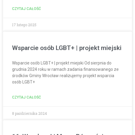
CZYTAJ CAŁOŚĆ
17 lutego 2025
Wsparcie osób LGBT+ | projekt miejski
Wsparcie osób LGBT+ | projekt miejski Od sierpnia do
grudnia 2024 roku w ramach zadania finansowanego ze
środków Gminy Wrocław realizujemy projekt wsparcia
osób LGBT+
CZYTAJ CAŁOŚĆ
8 października 2024