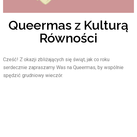
Queermas z Kulturą
Równości
Cześć! Z okazji zbliżających się świąt, jak co roku
serdecznie zapraszamy Was na Queermas, by wspólnie
spędzić grudniowy wieczór.