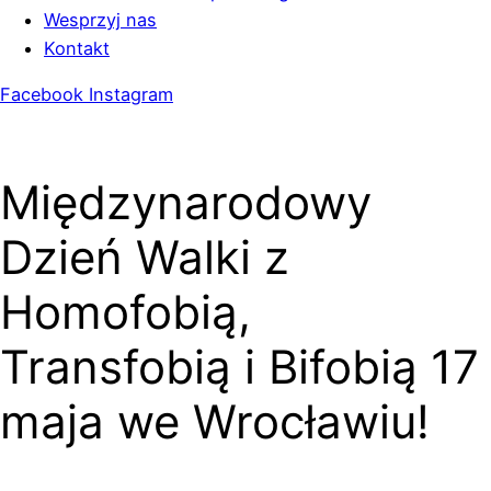
Wesprzyj nas
Kontakt
Facebook
Instagram
Międzynarodowy
Dzień Walki z
Homofobią,
Transfobią i Bifobią 17
maja we Wrocławiu!