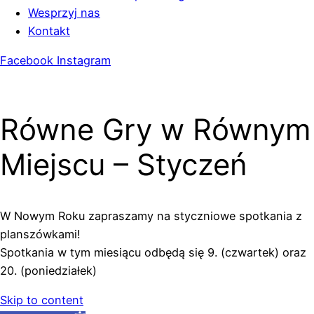
Wesprzyj nas
Kontakt
Facebook
Instagram
Równe Gry w Równym
Miejscu – Styczeń
W Nowym Roku zapraszamy na styczniowe spotkania z
planszówkami!
Spotkania w tym miesiącu odbędą się 9. (czwartek) oraz
20. (poniedziałek)
Skip to content