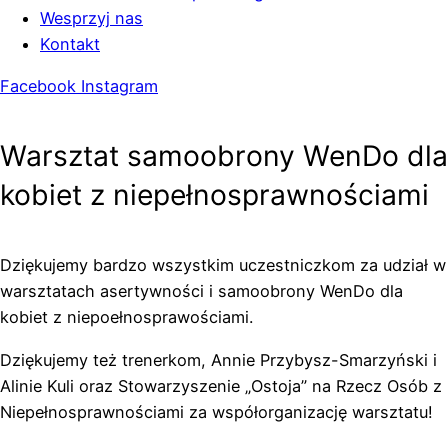
Wesprzyj nas
Kontakt
Facebook
Instagram
Warsztat samoobrony WenDo dla
kobiet z niepełnosprawnościami
Dziękujemy bardzo wszystkim uczestniczkom za udział w
warsztatach asertywności i samoobrony WenDo dla
kobiet z niepoełnosprawościami.
Dziękujemy też trenerkom, Annie Przybysz-Smarzyński i
Alinie Kuli oraz
Stowarzyszenie „Ostoja” na Rzecz Osób z
Niepełnosprawnościami
za współorganizację warsztatu!