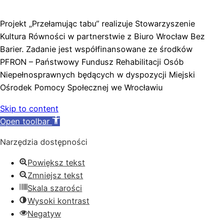
Projekt „Przełamując tabu” realizuje Stowarzyszenie
Kultura Równości w partnerstwie z Biuro Wrocław Bez
Barier. Zadanie jest współfinansowane ze środków
PFRON – Państwowy Fundusz Rehabilitacji Osób
Niepełnosprawnych będących w dyspozycji Miejski
Ośrodek Pomocy Społecznej we Wrocławiu
Skip to content
Open toolbar
Narzędzia dostępności
Powiększ tekst
Zmniejsz tekst
Skala szarości
Wysoki kontrast
Negatyw