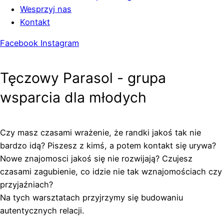
Wesprzyj nas
Kontakt
Facebook
Instagram
Tęczowy Parasol - grupa
wsparcia dla młodych
Czy masz czasami wrażenie, że randki jakoś tak nie
bardzo idą? Piszesz z kimś, a potem kontakt się urywa?
Nowe znajomosci jakoś się nie rozwijają? Czujesz
czasami zagubienie, co idzie nie tak wznajomościach czy
przyjaźniach?
Na tych warsztatach przyjrzymy się budowaniu
autentycznych relacji.