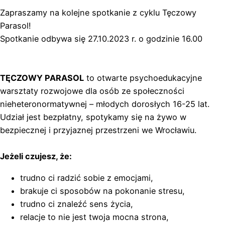
Zapraszamy na kolejne spotkanie z cyklu Tęczowy
Parasol!
Spotkanie odbywa się 27.10.2023 r. o godzinie 16.00
TĘCZOWY PARASOL
to otwarte psychoedukacyjne
warsztaty rozwojowe dla osób ze społeczności
nieheteronormatywnej – młodych dorosłych 16-25 lat.
Udział jest bezpłatny, spotykamy się na żywo w
bezpiecznej i przyjaznej przestrzeni we Wrocławiu.
Jeżeli czujesz, że:
trudno ci radzić sobie z emocjami,
brakuje ci sposobów na pokonanie stresu,
trudno ci znaleźć sens życia,
relacje to nie jest twoja mocna strona,