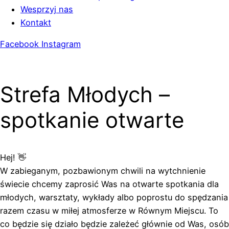
Wesprzyj nas
Kontakt
Facebook
Instagram
Strefa Młodych –
spotkanie otwarte
Hej! 👋
W zabieganym, pozbawionym chwili na wytchnienie
świecie chcemy zaprosić Was na otwarte spotkania dla
młodych, warsztaty, wykłady albo poprostu do spędzania
razem czasu w miłej atmosferze w Równym Miejscu. To
co będzie się działo będzie zależeć głównie od Was, osób