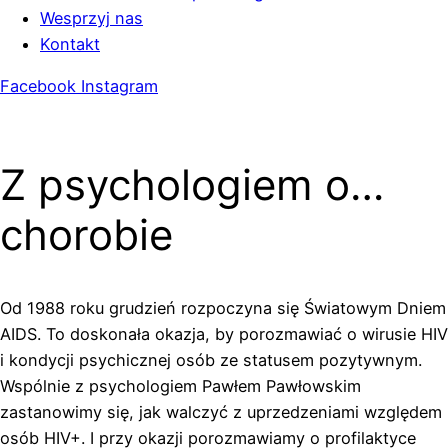
Wesprzyj nas
Kontakt
Facebook
Instagram
Z psychologiem o…
chorobie
Od 1988 roku grudzień rozpoczyna się Światowym Dniem
AIDS. To doskonała okazja, by porozmawiać o wirusie HIV
i kondycji psychicznej osób ze statusem pozytywnym.
Wspólnie z psychologiem Pawłem Pawłowskim
zastanowimy się, jak walczyć z uprzedzeniami względem
osób HIV+. I przy okazji porozmawiamy o profilaktyce