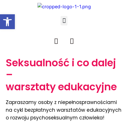
Open toolbar
Seksualność i co dalej
–
warsztaty edukacyjne
Zapraszamy osoby z niepełnosprawnościami
na cykl bezpłatnych warsztatów edukacyjnych
o rozwoju psychoseksualnym człowieka!