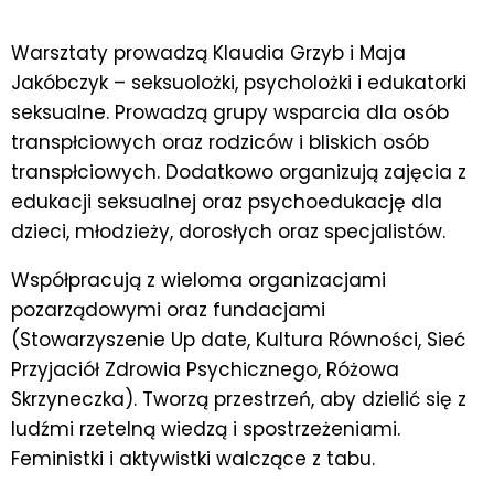
Warsztaty prowadzą Klaudia Grzyb i Maja
Jakóbczyk – seksuolożki, psycholożki i edukatorki
seksualne. Prowadzą grupy wsparcia dla osób
transpłciowych oraz rodziców i bliskich osób
transpłciowych. Dodatkowo organizują zajęcia z
edukacji seksualnej oraz psychoedukację dla
dzieci, młodzieży, dorosłych oraz specjalistów.
Współpracują z wieloma organizacjami
pozarządowymi oraz fundacjami
(Stowarzyszenie Up date, Kultura Równości, Sieć
Przyjaciół Zdrowia Psychicznego, Różowa
Skrzyneczka). Tworzą przestrzeń, aby dzielić się z
ludźmi rzetelną wiedzą i spostrzeżeniami.
Feministki i aktywistki walczące z tabu.