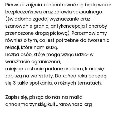
Pierwsze zajęcia koncentrować się będą wokół
bezpieczeństwa oraz zdrowia seksualnego
(świadoma zgoda, wyznaczanie oraz
szanowanie granic, antykoncepcja i choroby
przenoszone drogą płciową). Porozmawiamy
również o tym, co jest potrzebne do tworzenia
relacji, które nam służą.
Liczba osób, które mogą wziąć udział w
warsztacie ograniczona,
miejsce zostanie podane osobom, które się
zapiszą na warsztaty. Do końca roku odbędą
się 3 takie spotkania, o różnych tematach.
Zapisz się, pisząc do nas na maila:
anna.smarzynski@kulturarownosci.org