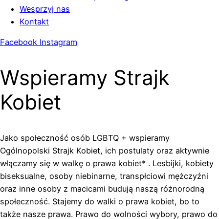
Wesprzyj nas
Kontakt
Facebook
Instagram
Wspieramy Strajk
Kobiet
Jako społeczność osób LGBTQ + wspieramy
Ogólnopolski Strajk Kobiet, ich postulaty oraz aktywnie
włączamy się w walkę o prawa kobiet* . Lesbijki, kobiety
biseksualne, osoby niebinarne, transpłciowi mężczyźni
oraz inne osoby z macicami budują naszą różnorodną
społeczność. Stajemy do walki o prawa kobiet, bo to
także nasze prawa. Prawo do wolności wybory, prawo do