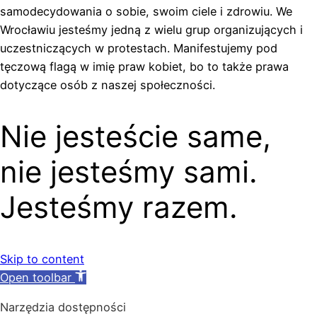
samodecydowania o sobie, swoim ciele i zdrowiu. We
Wrocławiu jesteśmy jedną z wielu grup organizujących i
uczestniczących w protestach. Manifestujemy pod
tęczową flagą w imię praw kobiet, bo to także prawa
dotyczące osób z naszej społeczności.
Nie jesteście same,
nie jesteśmy sami.
Jesteśmy razem.
Skip to content
Open toolbar
Narzędzia dostępności