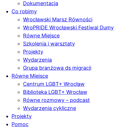
Dokumentacja
Co robimy
Wrocławski Marsz Równości
WroPRIDE Wrocławski Festiwal Dumy
Równe Miejsce
Szkolenia i warsztaty
Projekty
Wydarzenia
Grupa branżowa ds migracji
Równe Miejsce
Centrum LGBT+ Wrocław
Biblioteka LGBT+ Wrocław
Równe rozmowy – podcast
Wydarzenia cykliczne
Projekty
Pomoc