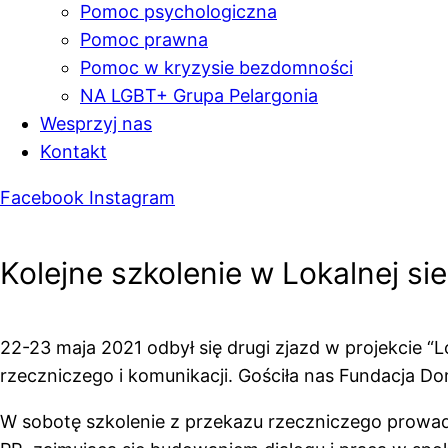
Pomoc psychologiczna
Pomoc prawna
Pomoc w kryzysie bezdomności
NA LGBT+ Grupa Pelargonia
Wesprzyj nas
Kontakt
Facebook
Instagram
Kolejne szkolenie w Lokalnej sie
22-23 maja 2021 odbył się drugi zjazd w projekcie “
rzeczniczego i komunikacji. Gościła nas Fundacja D
W sobotę szkolenie z przekazu rzeczniczego prowad