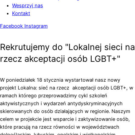
Wesprzyj nas
Kontakt
Facebook
Instagram
Rekrutujemy do "Lokalnej sieci na
rzecz akceptacji osób LGBT+"
W poniedziałek 18 stycznia wystartował nasz nowy
projekt Lokalna: sieć na rzecz akceptacji osób LGBT+, w
ramach którego przeprowadzimy cykl szkoleń
aktywistycznych i wydarzeń antydyskryminacyjnych
skierowanych do osób działających w regionie. Naszym
celem w projekcie jest wsparcie i zaktywizowanie osób,
które pracują na rzecz równości w województwach
dolnośląskim, lubuskim, opolskim i wielkopolskim.