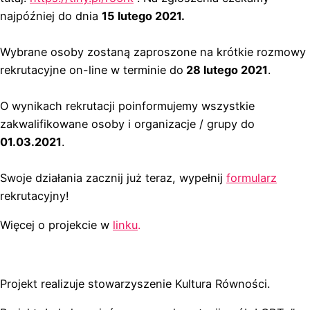
najpóźniej do dnia
15 lutego 2021.
Wybrane osoby zostaną zaproszone na krótkie rozmowy
rekrutacyjne on-line w terminie do
28 lutego 2021
.
O wynikach rekrutacji poinformujemy wszystkie
zakwalifikowane osoby i organizacje / grupy do
01.03.2021
.
Swoje działania zacznij już teraz, wypełnij
formularz
rekrutacyjny!
Więcej o projekcie w
linku
.
Projekt realizuje stowarzyszenie Kultura Równości.