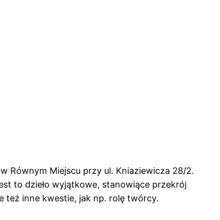
 w Równym Miejscu przy ul. Kniaziewicza 28/2.
st to dzieło wyjątkowe, stanowiące przekrój
też inne kwestie, jak np. rolę twórcy.