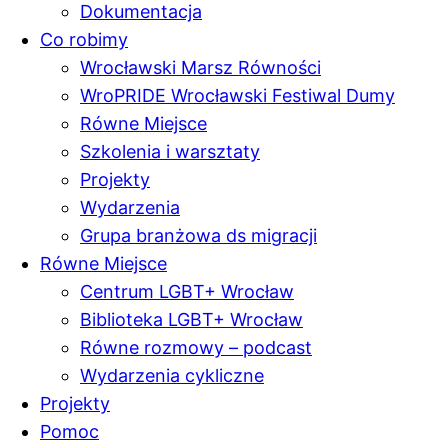
Dokumentacja
Co robimy
Wrocławski Marsz Równości
WroPRIDE Wrocławski Festiwal Dumy
Równe Miejsce
Szkolenia i warsztaty
Projekty
Wydarzenia
Grupa branżowa ds migracji
Równe Miejsce
Centrum LGBT+ Wrocław
Biblioteka LGBT+ Wrocław
Równe rozmowy – podcast
Wydarzenia cykliczne
Projekty
Pomoc