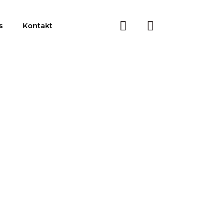
s
Kontakt