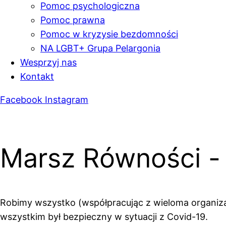
Pomoc psychologiczna
Pomoc prawna
Pomoc w kryzysie bezdomności
NA LGBT+ Grupa Pelargonia
Wesprzyj nas
Kontakt
Facebook
Instagram
Marsz Równości -
Robimy wszystko (współpracując z wieloma organizac
wszystkim był bezpieczny w sytuacji z Covid-19.