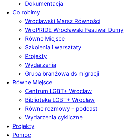
Dokumentacja
Co robimy
Wrocławski Marsz Równości
WroPRIDE Wrocławski Festiwal Dumy
Równe Miejsce
Szkolenia i warsztaty
Projekty
Wydarzenia
Grupa branżowa ds migracji
Równe Miejsce
Centrum LGBT+ Wrocław
Biblioteka LGBT+ Wrocław
Równe rozmowy – podcast
Wydarzenia cykliczne
Projekty
Pomoc