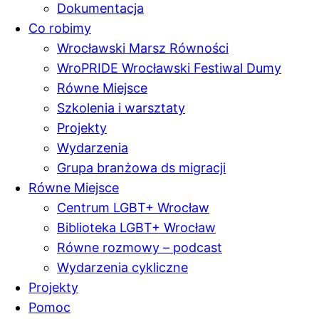
Dokumentacja
Co robimy
Wrocławski Marsz Równości
WroPRIDE Wrocławski Festiwal Dumy
Równe Miejsce
Szkolenia i warsztaty
Projekty
Wydarzenia
Grupa branżowa ds migracji
Równe Miejsce
Centrum LGBT+ Wrocław
Biblioteka LGBT+ Wrocław
Równe rozmowy – podcast
Wydarzenia cykliczne
Projekty
Pomoc