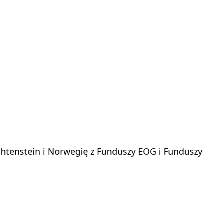
tenstein i Norwegię z Funduszy EOG i Funduszy 