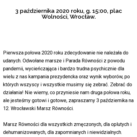
3 października 2020 roku, g. 15:00, plac
Wolności, Wrocław.
Pierwsza połowa 2020 roku zdecydowanie nie należała do
udanych. Odwołane marsze i Parada Równości z powodu
pandemii, wycieńczająca i bardzo trudna psychicznie dla
wielu z nas kampania prezydencka oraz wynik wyborów, po
których wszyscy i wszystkie musimy się zebrać. Zebrać do
działania! Nie wiemy, co przyniesie nam druga połowa roku,
ale jesteśmy gotowi i gotowe, zapraszamy 3 października na
12. Wrocławski Marsz Równości.
Marsz Równości dla wszystkich zmęczonych, dla oplutych i
dehumanizowanych, dla zapomnianych i niewidzialnych.