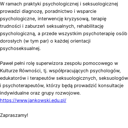
W ramach praktyki psychologicznej i seksuologicznej
prowadzi diagnozę, poradnictwo i wsparcie
psychologiczne, interwencję kryzysową, terapię
trudności i zaburzeń seksualnych, rehabilitację
psychologiczną, a przede wszystkim psychoterapię osób
dorosłych (w tym par) o każdej orientacji
psychoseksualnej.
Paweł pełni rolę superwizora zespołu pomocowego w
Kulturze Równości, tj. współpracujących psychologów,
edukatorów i terapeutów seksuologicznych, seksuologów
i psychoterapeutów, którzy będą prowadzić konsultacje
indywidualne oraz grupy rozwojowe.
https://www.jankowski.edu.pl/
Zapraszamy!