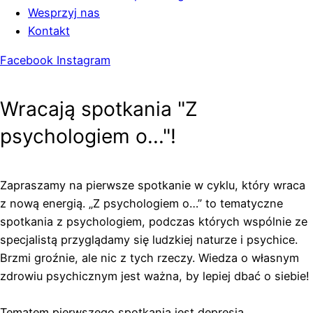
Wesprzyj nas
Kontakt
Facebook
Instagram
Wracają spotkania "Z
psychologiem o..."!
Zapraszamy na pierwsze spotkanie w cyklu, który wraca
z nową energią. „Z psychologiem o…” to tematyczne
spotkania z psychologiem, podczas których wspólnie ze
specjalistą przyglądamy się ludzkiej naturze i psychice.
Brzmi groźnie, ale nic z tych rzeczy. Wiedza o własnym
zdrowiu psychicznym jest ważna, by lepiej dbać o siebie!
Tematem pierwszego spotkania jest depresja.