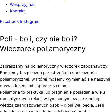
Wesprzyj nas
Kontakt
Facebook
Instagram
Poli - boli, czy nie boli?
Wieczorek poliamoryczny
Zapraszamy na poliamoryczny wieczorek zapoznawczy!
Budujemy bezpieczną przestrzeń dla społeczności
poliamorycznej, w której możemy wymieniać się naszymi
doświadczeniami i spostrzeżeniami.
Poliamoria to praktyka lub pragnienie posiadania wielu
romantycznych relacji w tym samym czasie z pełną
wiedzą zaangażowanych osób – głosi Wikipedia. Jeśli
odnajdujesz się w tej definicji lub jesteś osobą