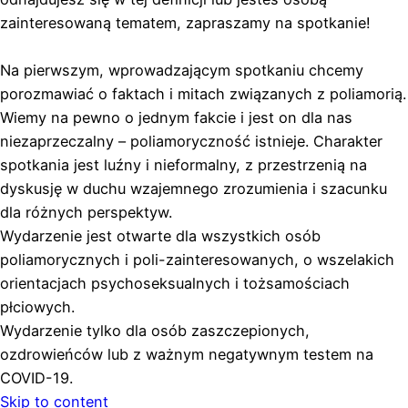
zainteresowaną tematem, zapraszamy na spotkanie!
Na pierwszym, wprowadzającym spotkaniu chcemy
porozmawiać o faktach i mitach związanych z poliamorią.
Wiemy na pewno o jednym fakcie i jest on dla nas
niezaprzeczalny – poliamoryczność istnieje. Charakter
spotkania jest luźny i nieformalny, z przestrzenią na
dyskusję w duchu wzajemnego zrozumienia i szacunku
dla różnych perspektyw.
Wydarzenie jest otwarte dla wszystkich osób
poliamorycznych i poli-zainteresowanych, o wszelakich
orientacjach psychoseksualnych i tożsamościach
płciowych.
Wydarzenie tylko dla osób zaszczepionych,
ozdrowieńców lub z ważnym negatywnym testem na
COVID-19.
Skip to content