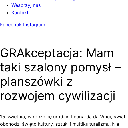
Wesprzyj nas
Kontakt
Facebook
Instagram
GRAkceptacja: Mam
taki szalony pomysł –
planszówki z
rozwojem cywilizacji
15 kwietnia, w rocznicę urodzin Leonarda da Vinci, świat
obchodzi święto kultury, sztuki i multikulturalizmu. Nie