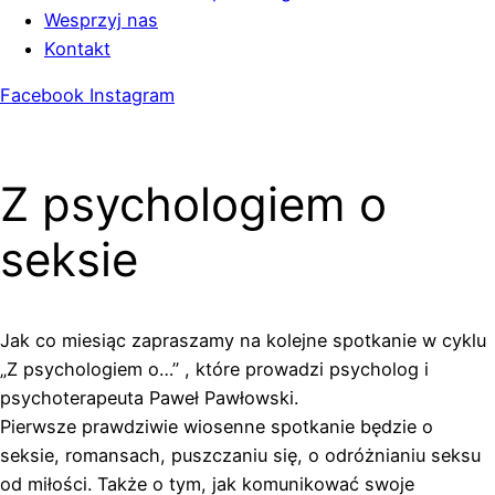
Wesprzyj nas
Kontakt
Facebook
Instagram
Z psychologiem o
seksie
Jak co miesiąc zapraszamy na kolejne spotkanie w cyklu
„Z psychologiem o…” , które prowadzi psycholog i
psychoterapeuta Paweł Pawłowski.
Pierwsze prawdziwie wiosenne spotkanie będzie o
seksie, romansach, puszczaniu się, o odróżnianiu seksu
od miłości. Także o tym, jak komunikować swoje