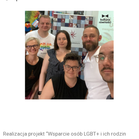
Realizacja projekt “Wsparcie osób LGBT+ i ich rodzin