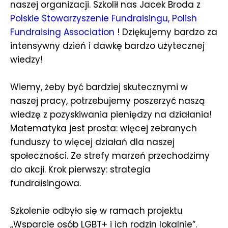
naszej organizacji. Szkolił nas Jacek Broda z
Polskie Stowarzyszenie Fundraisingu, Polish
Fundraising Association
! Dziękujemy bardzo za
intensywny dzień i dawkę bardzo użytecznej
wiedzy!
Wiemy, żeby być bardziej skutecznymi w
naszej pracy, potrzebujemy poszerzyć naszą
wiedzę z pozyskiwania pieniędzy na działania!
Matematyka jest prosta: więcej zebranych
funduszy to więcej działań dla naszej
społeczności. Ze strefy marzeń przechodzimy
do akcji. Krok pierwszy: strategia
fundraisingowa.
Szkolenie odbyło się w ramach projektu
„Wsparcie osób LGBT+ i ich rodzin lokalnie”.