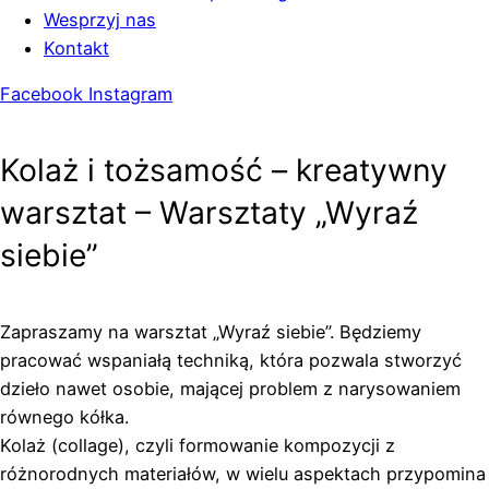
Wesprzyj nas
Kontakt
Facebook
Instagram
Kolaż i tożsamość – kreatywny
warsztat – Warsztaty „Wyraź
siebie”
Zapraszamy na warsztat „Wyraź siebie”. Będziemy
pracować wspaniałą techniką, która pozwala stworzyć
dzieło nawet osobie, mającej problem z narysowaniem
równego kółka.
Kolaż (collage), czyli formowanie kompozycji z
różnorodnych materiałów, w wielu aspektach przypomina