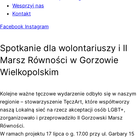
Wesprzyj nas
Kontakt
Facebook
Instagram
Spotkanie dla wolontariuszy i II
Marsz Równości w Gorzowie
Wielkopolskim
Kolejne ważne tęczowe wydarzenie odbyło się w naszym
regionie – stowarzyszenie TęczArt, które współtworzy
naszą Lokalną sieć na rzecz akceptacji osób LGBT+,
zorganizowało i przeprowadziło II Gorzowski Marsz
Równości.
W ramach projektu 17 lipca o g. 17.00 przy ul. Garbary 15