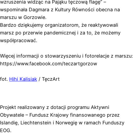
wzruszenia widząc na Pająku tęczową flagę” –
wspominała Dagmara z Kultury Równości obecna na
marszu w Gorzowie.
Bardzo dziękujemy organizatorom, że reaktywowali
marsz po przerwie pandemicznej i za to, że możemy
współpracować.
Więcej informacji o stowarzyszeniu i fotorelacje z marszu:
https://www.facebook.com/teczartgorzow
fot.
Hihi Kalisiak
/ TęczArt
Projekt realizowany z dotacji programu Aktywni
Obywatele – Fundusz Krajowy finansowanego przez
Islandię, Liechtenstein i Norwegię w ramach Funduszy
EOG.