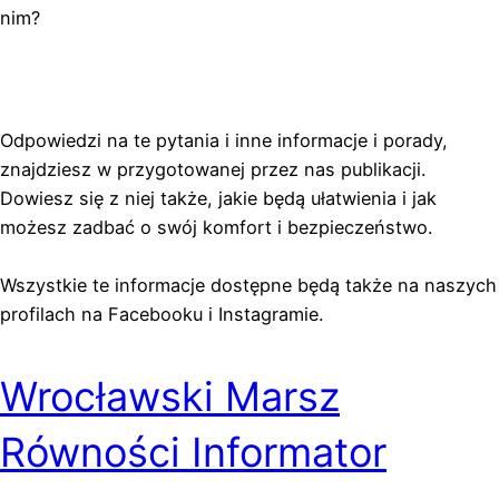
nim?
Odpowiedzi na te pytania i inne informacje i porady,
znajdziesz w przygotowanej przez nas publikacji.
Dowiesz się z niej także, jakie będą ułatwienia i jak
możesz zadbać o swój komfort i bezpieczeństwo.
Wszystkie te informacje dostępne będą także na naszych
profilach na Facebooku i Instagramie.
Wrocławski Marsz
Równości Informator