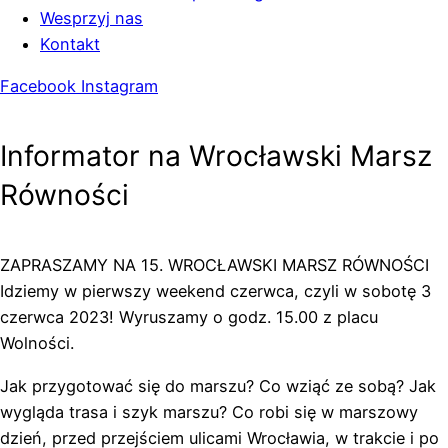
Wesprzyj nas
Kontakt
Facebook
Instagram
Informator na Wrocławski Marsz
Równości
ZAPRASZAMY NA 15. WROCŁAWSKI MARSZ RÓWNOŚCI
Idziemy w pierwszy weekend czerwca, czyli w sobotę 3
czerwca 2023! Wyruszamy o godz. 15.00 z placu
Wolności.
Jak przygotować się do marszu? Co wziąć ze sobą? Jak
wygląda trasa i szyk marszu? Co robi się w marszowy
dzień, przed przejściem ulicami Wrocławia, w trakcie i po