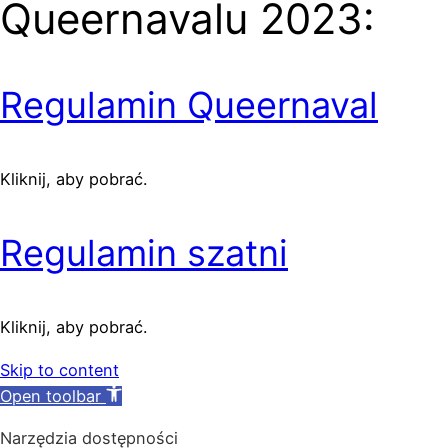
Queernavalu 2023:
Regulamin Queernaval
Kliknij, aby pobrać.
Regulamin szatni
Kliknij, aby pobrać.
Skip to content
Open toolbar
Narzędzia dostępności