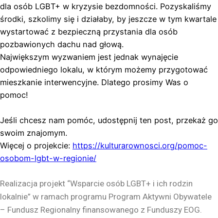
dla osób LGBT+ w kryzysie bezdomności. Pozyskaliśmy
środki, szkolimy się i działaby, by jeszcze w tym kwartale
wystartować z bezpieczną przystania dla osób
pozbawionych dachu nad głową.
Największym wyzwaniem jest jednak wynajęcie
odpowiedniego lokalu, w którym możemy przygotować
mieszkanie interwencyjne. Dlatego prosimy Was o
pomoc!
Jeśli chcesz nam pomóc, udostępnij ten post, przekaż go
swoim znajomym.
Więcej o projekcie:
https://kulturarownosci.org/pomoc-
osobom-lgbt-w-regionie/
Realizacja projekt “Wsparcie osób LGBT+ i ich rodzin
lokalnie” w ramach programu Program Aktywni Obywatele
– Fundusz Regionalny finansowanego z Funduszy EOG.