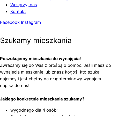
Wesprzyj nas
Kontakt
Facebook
Instagram
Szukamy mieszkania
Poszukujemy mieszkania do wynajęcia!
Zwracamy się do Was z prośbą o pomoc. Jeśli masz do
wynajęcia mieszkanie lub znasz kogoś, kto szuka
najemcy i jest chętny na długoterminowy wynajem –
napisz do nas!
Jakiego konkretnie mieszkania szukamy?
wygodnego dla 4 osób;