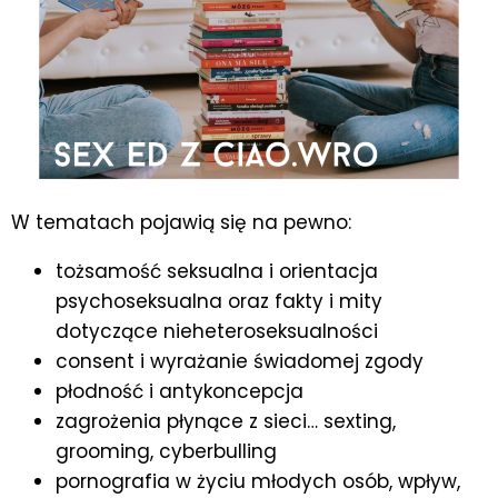
W tematach pojawią się na pewno:
tożsamość seksualna i orientacja
psychoseksualna oraz fakty i mity
dotyczące nieheteroseksualności
consent i wyrażanie świadomej zgody
płodność i antykoncepcja
zagrożenia płynące z sieci… sexting,
grooming, cyberbulling
pornografia w życiu młodych osób, wpływ,