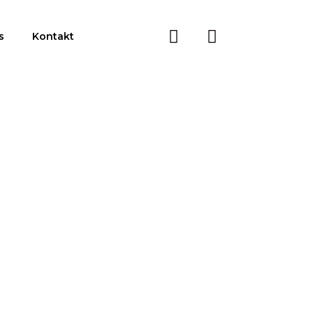
s
Kontakt