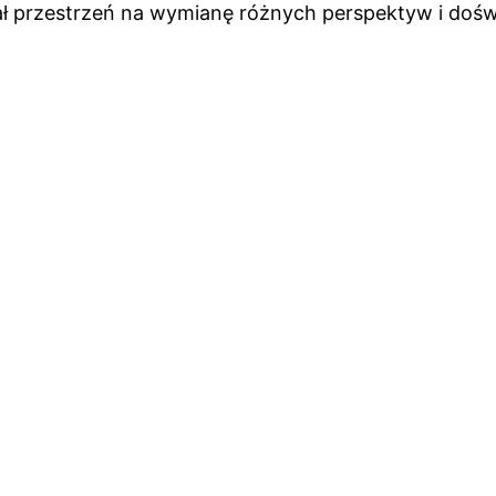
ł przestrzeń na wymianę różnych perspektyw i doświa