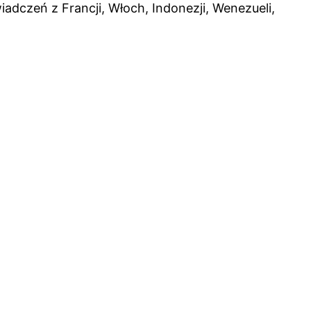
dczeń z Francji, Włoch, Indonezji, Wenezueli,