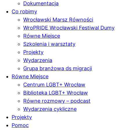
Dokumentacja
Co robimy
Wrocławski Marsz Równości
WroPRIDE Wrocławski Festiwal Dumy
Równe Miejsce
Szkolenia i warsztaty
Projekty
Wydarzenia
Grupa branżowa ds migracji
Równe Miejsce
Centrum LGBT+ Wrocław
Biblioteka LGBT+ Wrocław
Równe rozmowy – podcast
Wydarzenia cykliczne
Projekty
Pomoc