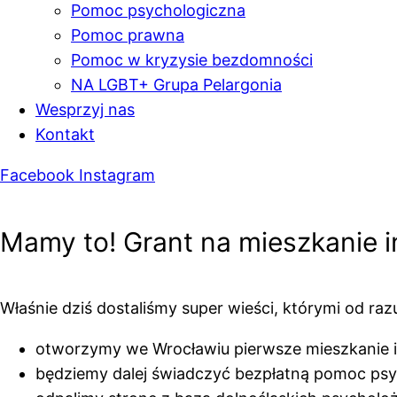
Pomoc psychologiczna
Pomoc prawna
Pomoc w kryzysie bezdomności
NA LGBT+ Grupa Pelargonia
Wesprzyj nas
Kontakt
Facebook
Instagram
Mamy to! Grant na mieszkanie i
Właśnie dziś dostaliśmy super wieści, którymi od ra
otworzymy we Wrocławiu pierwsze mieszkanie 
będziemy dalej świadczyć bezpłatną pomoc psy