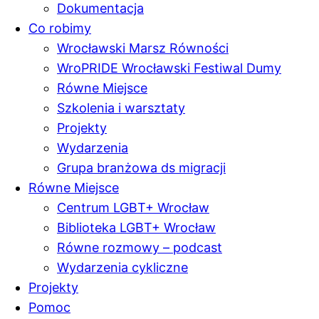
Dokumentacja
Co robimy
Wrocławski Marsz Równości
WroPRIDE Wrocławski Festiwal Dumy
Równe Miejsce
Szkolenia i warsztaty
Projekty
Wydarzenia
Grupa branżowa ds migracji
Równe Miejsce
Centrum LGBT+ Wrocław
Biblioteka LGBT+ Wrocław
Równe rozmowy – podcast
Wydarzenia cykliczne
Projekty
Pomoc