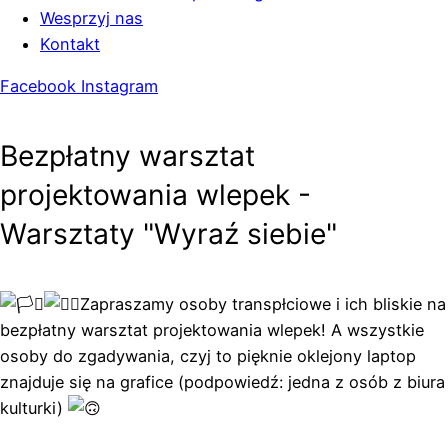
Wesprzyj nas
Kontakt
Facebook
Instagram
Bezpłatny warsztat
projektowania wlepek -
Warsztaty "Wyraź siebie"
Zapraszamy osoby transpłciowe i ich bliskie na
bezpłatny warsztat projektowania wlepek! A wszystkie
osoby do zgadywania, czyj to pięknie oklejony laptop
znajduje się na grafice (podpowiedź: jedna z osób z biura
kulturki)