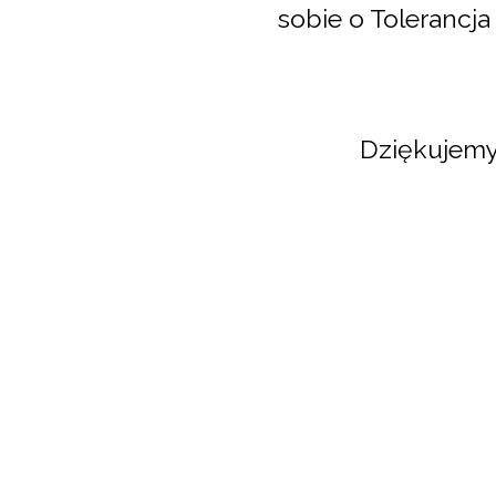
sobie o Tolerancja
Dziękujemy