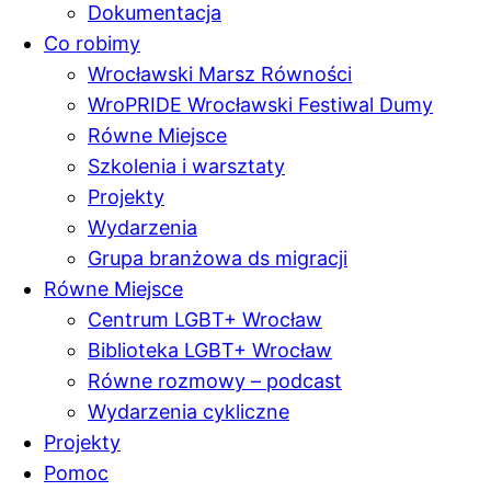
Dokumentacja
Co robimy
Wrocławski Marsz Równości
WroPRIDE Wrocławski Festiwal Dumy
Równe Miejsce
Szkolenia i warsztaty
Projekty
Wydarzenia
Grupa branżowa ds migracji
Równe Miejsce
Centrum LGBT+ Wrocław
Biblioteka LGBT+ Wrocław
Równe rozmowy – podcast
Wydarzenia cykliczne
Projekty
Pomoc