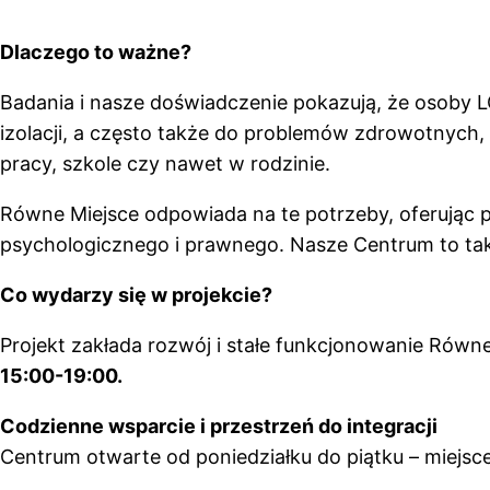
Dlaczego to ważne?
Badania i nasze doświadczenie pokazują, że osoby L
izolacji, a często także do problemów zdrowotnych,
pracy, szkole czy nawet w rodzinie.
Równe Miejsce odpowiada na te potrzeby, oferując p
psychologicznego i prawnego. Nasze Centrum to tak
Co wydarzy się w projekcie?
Projekt zakłada rozwój i stałe funkcjonowanie Równ
15:00-19:00.
Codzienne wsparcie i przestrzeń do integracji
Centrum otwarte od poniedziałku do piątku – miejsc