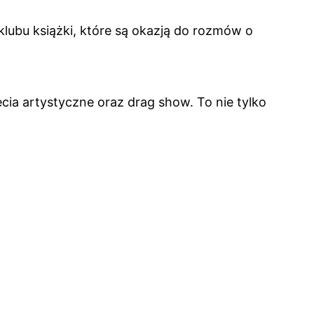
klubu książki, które są okazją do rozmów o
cia artystyczne oraz drag show. To nie tylko