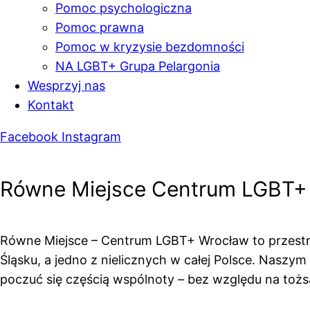
Pomoc psychologiczna
Pomoc prawna
Pomoc w kryzysie bezdomności
NA LGBT+ Grupa Pelargonia
Wesprzyj nas
Kontakt
Facebook
Instagram
Równe Miejsce Centrum LGBT+ Wro
Równe Miejsce – Centrum LGBT+ Wrocław to przestrz
Śląsku, a jedno z nielicznych w całej Polsce. Naszym
poczuć się częścią wspólnoty – bez względu na tożs