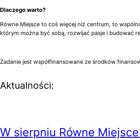
Dlaczego warto?
Równe Miejsce to coś więcej niż centrum, to wspóln
którym można być sobą, rozwijać pasje i budować rel
Zadanie jest współfinansowane ze środków finans
Aktualności:
W sierpniu Równe Miejsce