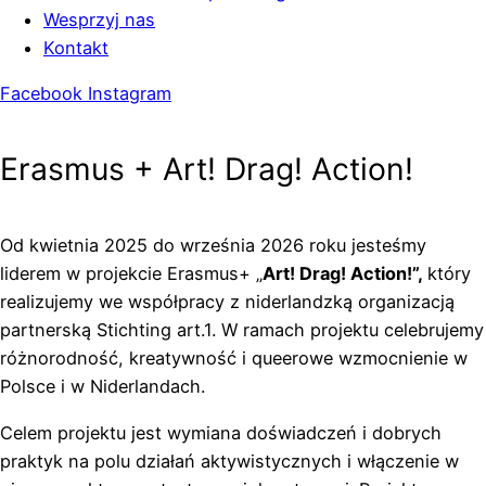
Wesprzyj nas
Kontakt
Facebook
Instagram
Erasmus + Art! Drag! Action!
Od kwietnia 2025 do września 2026 roku jesteśmy
liderem w projekcie Erasmus+ „
Art! Drag! Action!”,
który
realizujemy we współpracy z niderlandzką organizacją
partnerską Stichting art.1. W ramach projektu celebrujemy
różnorodność, kreatywność i queerowe wzmocnienie w
Polsce i w Niderlandach.
Celem projektu jest wymiana doświadczeń i dobrych
praktyk na polu działań aktywistycznych i włączenie w