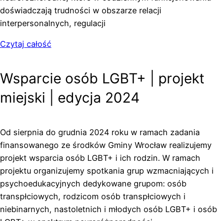
doświadczają trudności w obszarze relacji
interpersonalnych, regulacji
Czytaj całość
Wsparcie osób LGBT+ | projekt
miejski | edycja 2024
Od sierpnia do grudnia 2024 roku w ramach zadania
finansowanego ze środków Gminy Wrocław realizujemy
projekt wsparcia osób LGBT+ i ich rodzin. W ramach
projektu organizujemy spotkania grup wzmacniających i
psychoedukacyjnych dedykowane grupom: osób
transpłciowych, rodzicom osób transpłciowych i
niebinarnych, nastoletnich i młodych osób LGBT+ i osób