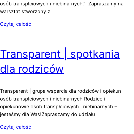
osób transpłciowych i niebinarnych.” Zapraszamy na
warsztat stworzony z
Czytaj całość
Transparent | spotkania
dla rodziców
Transparent | grupa wsparcia dla rodziców i opiekun_
osób transpłciowych i niebinarnych Rodzice i
opiekunowie osób transpłciowych i niebinarnych –
jesteśmy dla Was!Zapraszamy do udziału
Czytaj całość