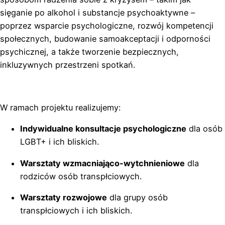
sięganie po alkohol i substancje psychoaktywne –
poprzez wsparcie psychologiczne, rozwój kompetencji
społecznych, budowanie samoakceptacji i odporności
psychicznej, a także tworzenie bezpiecznych,
inkluzywnych przestrzeni spotkań.
W ramach projektu realizujemy:
Indywidualne konsultacje psychologiczne
dla osób
LGBT+ i ich bliskich.
Warsztaty wzmacniająco-wytchnieniowe
dla
rodziców osób transpłciowych.
Warsztaty rozwojowe
dla grupy osób
transpłciowych i ich bliskich.