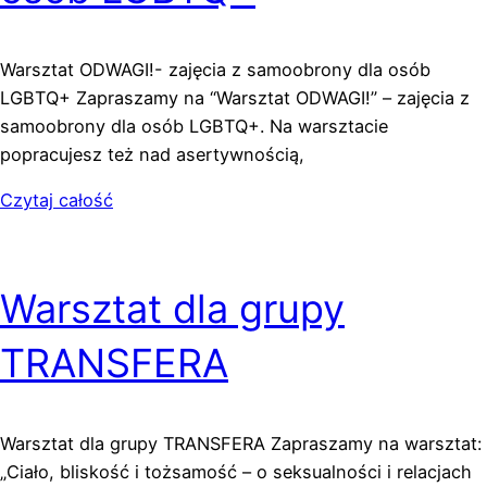
Warsztat ODWAGI!- zajęcia z samoobrony dla osób
LGBTQ+ Zapraszamy na “Warsztat ODWAGI!” – zajęcia z
samoobrony dla osób LGBTQ+. Na warsztacie
popracujesz też nad asertywnością,
Czytaj całość
Warsztat dla grupy
TRANSFERA
Warsztat dla grupy TRANSFERA Zapraszamy na warsztat:
„Ciało, bliskość i tożsamość – o seksualności i relacjach