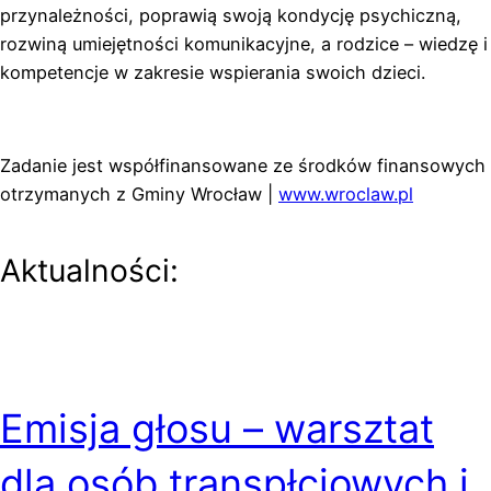
przynależności, poprawią swoją kondycję psychiczną,
rozwiną umiejętności komunikacyjne, a rodzice – wiedzę i
kompetencje w zakresie wspierania swoich dzieci.
Zadanie jest współfinansowane ze środków finansowych
otrzymanych z Gminy Wrocław |
www.wroclaw.pl
Aktualności:
Emisja głosu – warsztat
dla osób transpłciowych i