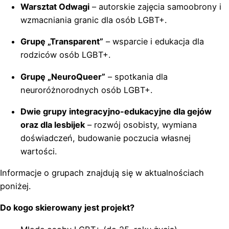
Warsztat Odwagi
– autorskie zajęcia samoobrony i
wzmacniania granic dla osób LGBT+.
Grupę „Transparent”
– wsparcie i edukacja dla
rodziców osób LGBT+.
Grupę „NeuroQueer”
– spotkania dla
neuroróżnorodnych osób LGBT+.
Dwie grupy integracyjno-edukacyjne dla gejów
oraz dla lesbijek
– rozwój osobisty, wymiana
doświadczeń, budowanie poczucia własnej
wartości.
Informacje o grupach znajdują się w aktualnościach
poniżej.
Do kogo skierowany jest projekt?