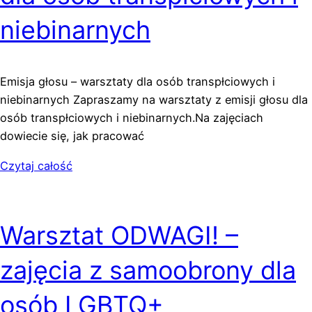
niebinarnych
Emisja głosu – warsztaty dla osób transpłciowych i
niebinarnych Zapraszamy na warsztaty z emisji głosu dla
osób transpłciowych i niebinarnych.Na zajęciach
dowiecie się, jak pracować
Czytaj całość
Warsztat ODWAGI! –
zajęcia z samoobrony dla
osób LGBTQ+